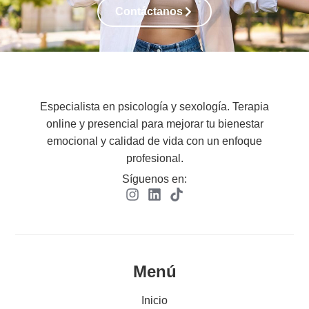
Contáctanos
Especialista en psicología y sexología. Terapia
online y presencial para mejorar tu bienestar
emocional y calidad de vida con un enfoque
profesional.
Síguenos en:
Menú
Inicio