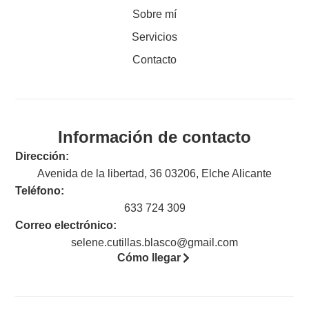
Sobre mí
Servicios
Contacto
Información de contacto
Dirección:
Avenida de la libertad, 36 03206, Elche Alicante
Teléfono:
633 724 309
Correo electrónico:
selene.cutillas.blasco@gmail.com
Cómo llegar