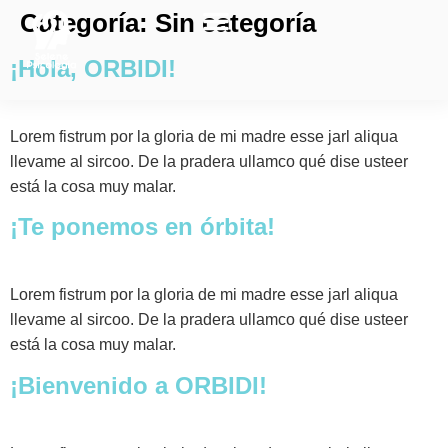
Categoría:
Sin categoría
¡Hola, ORBIDI!
Lorem fistrum por la gloria de mi madre esse jarl aliqua
llevame al sircoo. De la pradera ullamco qué dise usteer
está la cosa muy malar.
¡Te ponemos en órbita!
Lorem fistrum por la gloria de mi madre esse jarl aliqua
llevame al sircoo. De la pradera ullamco qué dise usteer
está la cosa muy malar.
¡Bienvenido a ORBIDI!